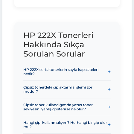
HP 222X Tonerleri
Hakkında Sıkça
Sorulan Sorular
HP 222X serisi tonerlerin sayfa kapasiteleri
nedir?
Çipsiz tonerdeki çip aktarma işlemi zor
mudur?
Çipsiz toner kullandığımda yazıcı toner
seviyesini yanlış gösterirse ne olur?
Hangi çipi kullanmalıyım? Herhangi bir çip olur
mu?