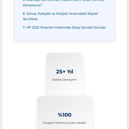
Almalısınız?
6. Sonuç: Kolaylık ve Maliyet Arasındaki Kişisel
Tercihiniz
7. HP 222X Tonerleri Hakkında Sıkça Sorulan Sorular
25+ Yıl
Sektör Deneyimi
%100
Müşteri Memnuniyeti Hedefi