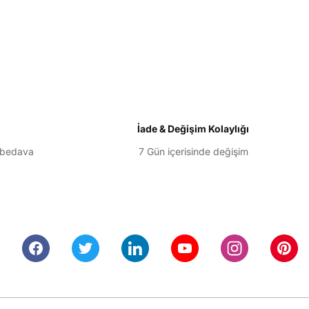
İade & Değişim Kolaylığı
 bedava
7 Gün içerisinde değişim