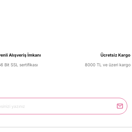
enli Alışveriş İmkanı
Ücretsiz Kargo
6 Bit SSL sertifikası
8000 TL ve üzeri kargo