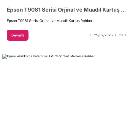
Epson T9081 Serisi Orjinal ve Muadil Kartuş Rehberi
Epson T9081 Serisi Orjinal ve Muadil Kartuş Rehberi
Devamı
25/07/2025
11:07