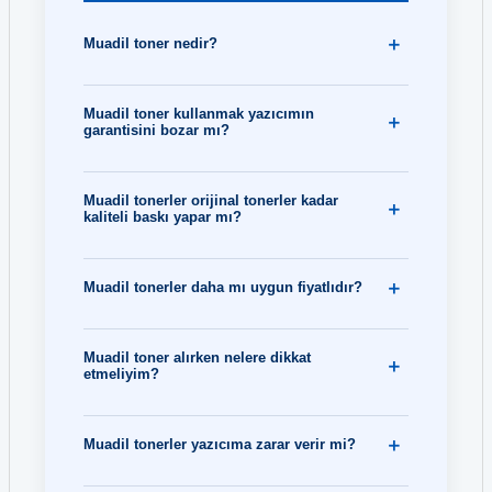
Muadil toner nedir?
Muadil toner kullanmak yazıcımın
garantisini bozar mı?
Muadil tonerler orijinal tonerler kadar
kaliteli baskı yapar mı?
Muadil tonerler daha mı uygun fiyatlıdır?
Muadil toner alırken nelere dikkat
etmeliyim?
Muadil tonerler yazıcıma zarar verir mi?