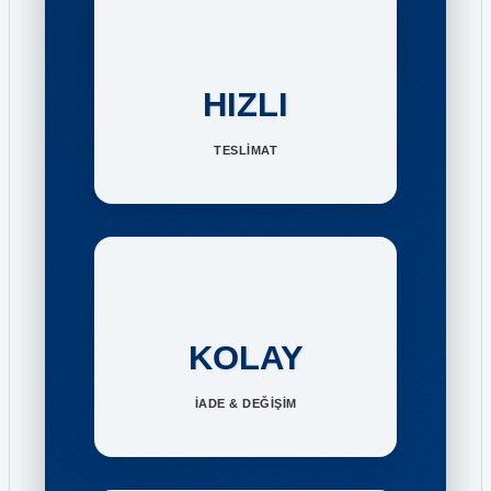
HIZLI
TESLİMAT
KOLAY
İADE & DEĞİŞİM