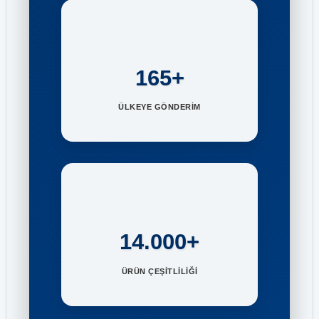
165+
ÜLKEYE GÖNDERİM
14.000+
ÜRÜN ÇEŞİTLİLİĞİ