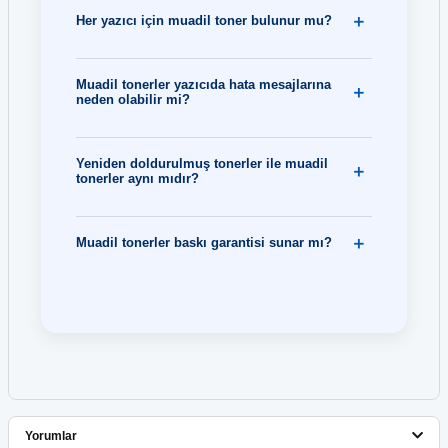
Her yazıcı için muadil toner bulunur mu?
Muadil tonerler yazıcıda hata mesajlarına
neden olabilir mi?
Yeniden doldurulmuş tonerler ile muadil
tonerler aynı mıdır?
Muadil tonerler baskı garantisi sunar mı?
Yorumlar