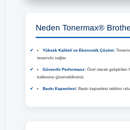
Neden Tonermax® Brothe
Yüksek Kaliteli ve Ekonomik Çözüm:
Tonermax
tasarrufu sağlar.
Güvenilir Performans:
Özel olarak geliştirilen
kalitesine güvenebilirsiniz.
Baskı Kapasitesi:
Baskı kapasitesi takibini rahat