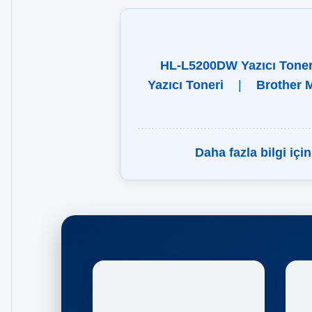
HL-L5200DW Yazıcı Toner
Yazıcı Toneri
|
Brother 
Daha fazla bilgi iç