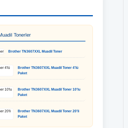
Muadil Tonerler
Brother TN3607XXL Muadil Toner
Brother TN3607XXL Muadil Toner 4'lü
Paket
Brother TN3607XXL Muadil Toner 10'lu
Paket
Brother TN3607XXL Muadil Toner 20'li
Paket