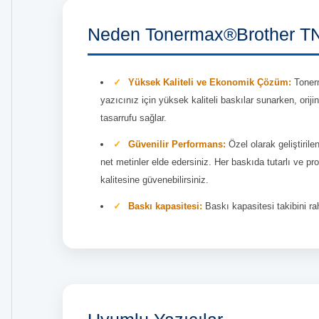
Neden Tonermax®Brother TN
Yüksek Kaliteli ve Ekonomik Çözüm:
Toner
yazıcınız için yüksek kaliteli baskılar sunarken, oriji
tasarrufu sağlar.
Güvenilir Performans:
Özel olarak geliştirile
net metinler elde edersiniz. Her baskıda tutarlı ve 
kalitesine güvenebilirsiniz.
Baskı kapasitesi:
Baskı kapasitesi takibini rah