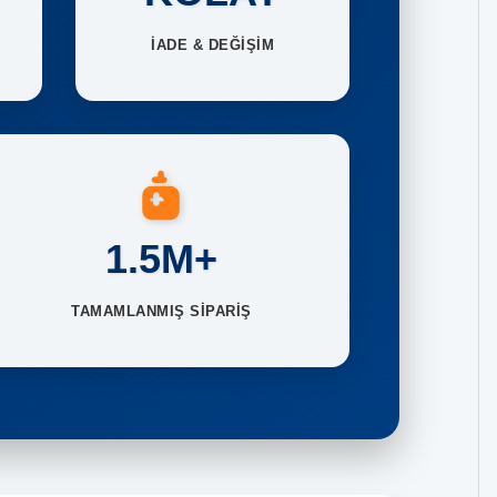
İADE & DEĞİŞİM
1.5M+
TAMAMLANMIŞ SİPARİŞ