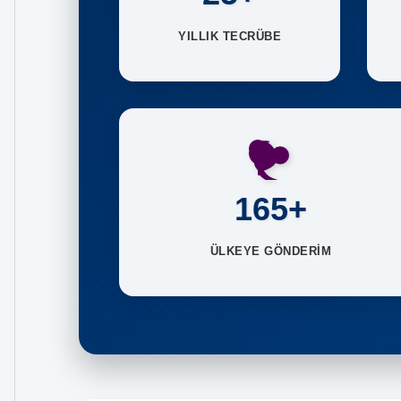
YILLIK TECRÜBE
165+
ÜLKEYE GÖNDERİM