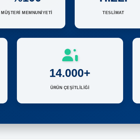
MÜŞTERİ MEMNUNİYETİ
TESLİMAT
14.000+
ÜRÜN ÇEŞİTLİLİĞİ