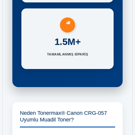
1.5M+
TAMAMLANMIŞ SİPARİŞ
Neden Tonermax® Canon CRG-057
Uyumlu Muadil Toner?