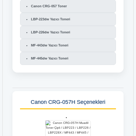
Canon CRG-057 Toner
LBP-223dw Yazıcı Toneri
LBP-226dw Yazıcı Toneri
MF-443dw Yazıcı Toneri
MF-445dw Yazıcı Toneri
Canon CRG-057H Seçenekleri