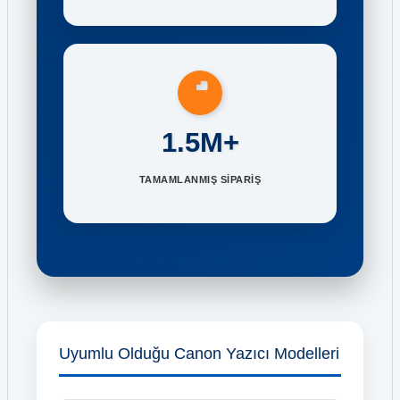
1.5M+
TAMAMLANMIŞ SİPARİŞ
Uyumlu Olduğu Canon Yazıcı Modelleri