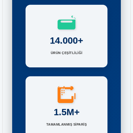
14.000+
ÜRÜN ÇEŞİTLİLİĞİ
1.5M+
TAMAMLANMIŞ SİPARİŞ