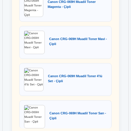
Canon CRG-069H Muadil Toner
Magenta - Çipli
Canon CRG-069H Muadil Toner Mavi -
Çipli
Canon CRG-069H Muadil Toner 4'lü
Set - Çipli
Canon CRG-069H Muadil Toner Sarı -
Çipli