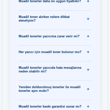
Muadil tonerler daha mı uygun fiyatlıdır?
Muadil toner alırken nelere dikkat
etmeliyim?
Muadil tonerler yazıcıma zarar verir mi?
Her yazıcı için muadil toner bulunur mu?
Muadil tonerler yazıcıda hata mesajlarına
neden olabilir mi?
Yeniden doldurulmuş tonerler ile muadil
tonerler aynı mıdır?
Muadil tonerler baskı garantisi sunar mı?