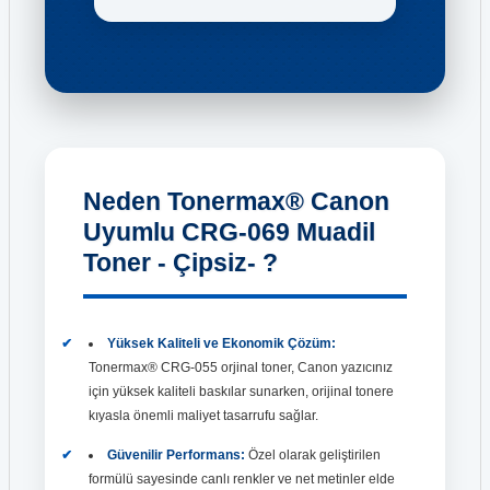
Neden Tonermax® Canon
Uyumlu CRG-069 Muadil
Toner - Çipsiz- ?
Yüksek Kaliteli ve Ekonomik Çözüm:
Tonermax® CRG-055 orjinal toner, Canon yazıcınız
için yüksek kaliteli baskılar sunarken, orijinal tonere
kıyasla önemli maliyet tasarrufu sağlar.
Güvenilir Performans:
Özel olarak geliştirilen
formülü sayesinde canlı renkler ve net metinler elde