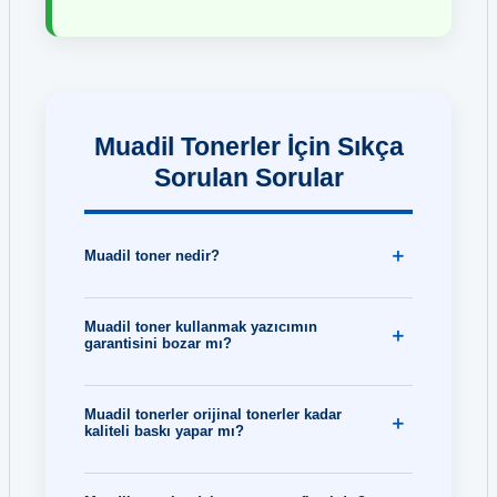
Muadil Tonerler İçin Sıkça
Sorulan Sorular
Muadil toner nedir?
Muadil toner kullanmak yazıcımın
garantisini bozar mı?
Muadil tonerler orijinal tonerler kadar
kaliteli baskı yapar mı?