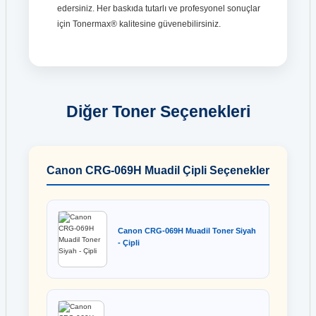
edersiniz. Her baskıda tutarlı ve profesyonel sonuçlar
için Tonermax® kalitesine güvenebilirsiniz.
Diğer Toner Seçenekleri
Canon CRG-069H Muadil Çipli Seçenekler
Canon CRG-069H Muadil Toner Siyah
- Çipli