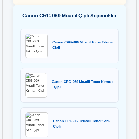
Canon CRG-069 Muadil Çipli Seçenekler
Canon CRG-069 Muadil Toner Takım-
Çipli
Canon CRG-069 Muadil Toner Kırmızı
- Çipli
Canon CRG-069 Muadil Toner Sarı-
Çipli