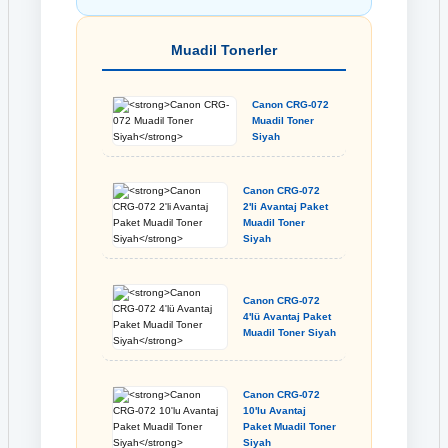
Muadil Tonerler
Canon CRG-072
Muadil Toner
Siyah
Canon CRG-072
2'li Avantaj Paket
Muadil Toner
Siyah
Canon CRG-072
4'lü Avantaj Paket
Muadil Toner Siyah
Canon CRG-072
10'lu Avantaj
Paket Muadil Toner
Siyah