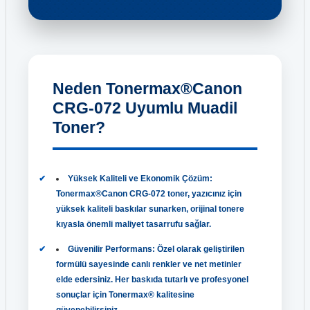
Neden Tonermax®Canon
CRG-072 Uyumlu Muadil
Toner?
Yüksek Kaliteli ve Ekonomik Çözüm:
Tonermax®Canon CRG-072 toner, yazıcınız için
yüksek kaliteli baskılar sunarken, orijinal tonere
kıyasla önemli maliyet tasarrufu sağlar.
Güvenilir Performans: Özel olarak geliştirilen
formülü sayesinde canlı renkler ve net metinler
elde edersiniz. Her baskıda tutarlı ve profesyonel
sonuçlar için Tonermax® kalitesine
güvenebilirsiniz.