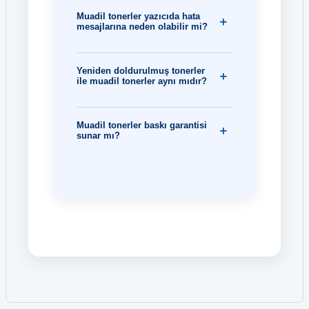
Muadil tonerler yazıcıda hata
mesajlarına neden olabilir mi?
Yeniden doldurulmuş tonerler
ile muadil tonerler aynı mıdır?
Muadil tonerler baskı garantisi
sunar mı?