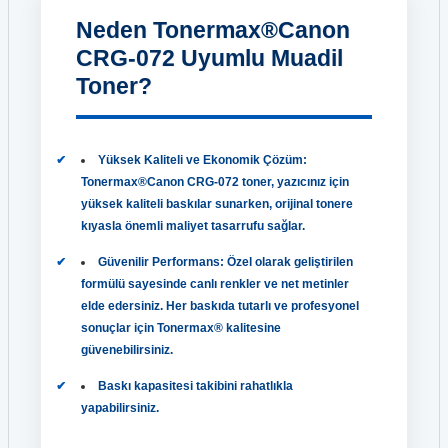
Neden Tonermax®Canon
CRG-072 Uyumlu Muadil
Toner?
Yüksek Kaliteli ve Ekonomik Çözüm:
Tonermax®Canon CRG-072 toner, yazıcınız için
yüksek kaliteli baskılar sunarken, orijinal tonere
kıyasla önemli maliyet tasarrufu sağlar.
Güvenilir Performans: Özel olarak geliştirilen
formülü sayesinde canlı renkler ve net metinler
elde edersiniz. Her baskıda tutarlı ve profesyonel
sonuçlar için Tonermax® kalitesine
güvenebilirsiniz.
Baskı kapasitesi takibini rahatlıkla
yapabilirsiniz.