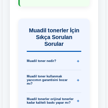
Muadil tonerler İçin
Sıkça Sorulan
Sorular
Muadil toner nedir?
Muadil toner kullanmak
yazıcımın garantisini bozar
mı?
Muadil tonerler orijinal tonerler
kadar kaliteli baskı yapar mı?