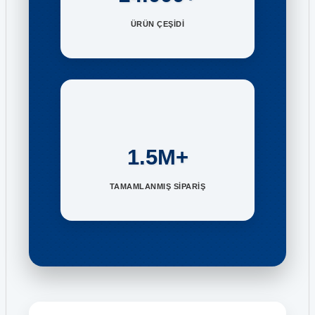
ÜRÜN ÇEŞİDİ
1.5M+
TAMAMLANMIŞ SİPARİŞ