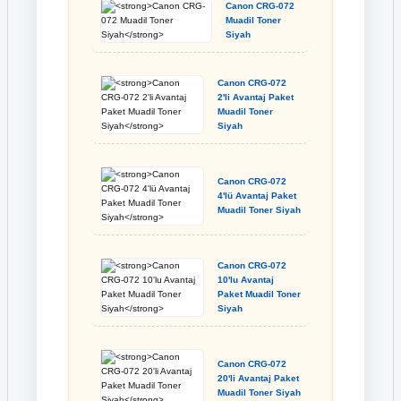
Canon CRG-072
Muadil Toner
Siyah
Canon CRG-072
2'li Avantaj Paket
Muadil Toner
Siyah
Canon CRG-072
4'lü Avantaj Paket
Muadil Toner Siyah
Canon CRG-072
10'lu Avantaj
Paket Muadil Toner
Siyah
Canon CRG-072
20'li Avantaj Paket
Muadil Toner Siyah