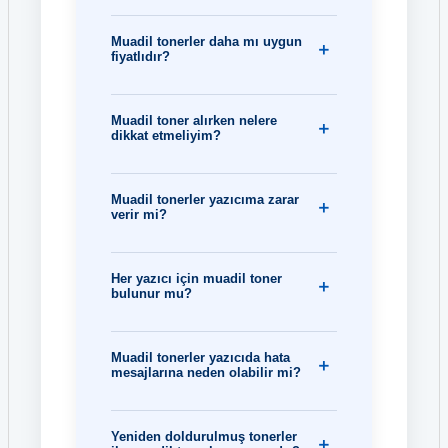
Muadil tonerler daha mı uygun
fiyatlıdır?
Muadil toner alırken nelere
dikkat etmeliyim?
Muadil tonerler yazıcıma zarar
verir mi?
Her yazıcı için muadil toner
bulunur mu?
Muadil tonerler yazıcıda hata
mesajlarına neden olabilir mi?
Yeniden doldurulmuş tonerler