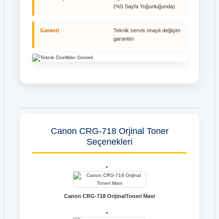
(%5 Sayfa Yoğunluğunda)
Garanti
Teknik servis onaylı değişim
garantisi
Canon CRG-718 Orjinal Toner
Seçenekleri
Canon CRG-718 OrijinalToneri Mavi