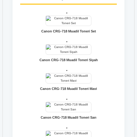
Canon CRG-718 Muadil Toneri Set
Canon CRG-718 Muadil Toneri Siyah
Canon CRG-718 Muadil Toneri Mavi
Canon CRG-718 Muadil Toneri Sarı