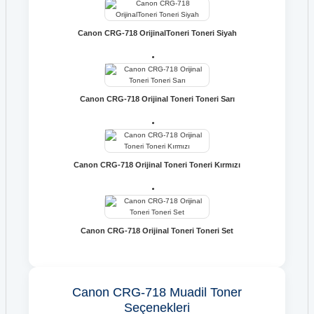
Canon CRG-718 OrijinalToneri Toneri Siyah
Canon CRG-718 Orijinal Toneri Toneri Sarı
Canon CRG-718 Orijinal Toneri Toneri Kırmızı
Canon CRG-718 Orijinal Toneri Toneri Set
Canon CRG-718 Muadil Toner
Seçenekleri