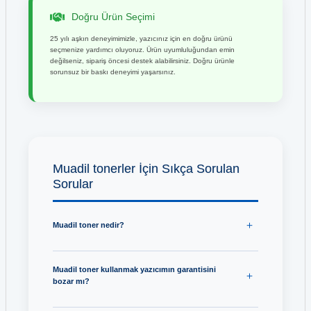
Doğru Ürün Seçimi
25 yılı aşkın deneyimimizle, yazıcınız için en doğru ürünü
seçmenize yardımcı oluyoruz. Ürün uyumluluğundan emin
değilseniz, sipariş öncesi destek alabilirsiniz. Doğru ürünle
sorunsuz bir baskı deneyimi yaşarsınız.
Muadil tonerler İçin Sıkça Sorulan
Sorular
Muadil toner nedir?
Muadil toner kullanmak yazıcımın garantisini
bozar mı?