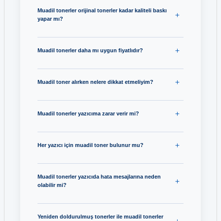
Muadil tonerler orijinal tonerler kadar kaliteli baskı
yapar mı?
Muadil tonerler daha mı uygun fiyatlıdır?
Muadil toner alırken nelere dikkat etmeliyim?
Muadil tonerler yazıcıma zarar verir mi?
Her yazıcı için muadil toner bulunur mu?
Muadil tonerler yazıcıda hata mesajlarına neden
olabilir mi?
Yeniden doldurulmuş tonerler ile muadil tonerler