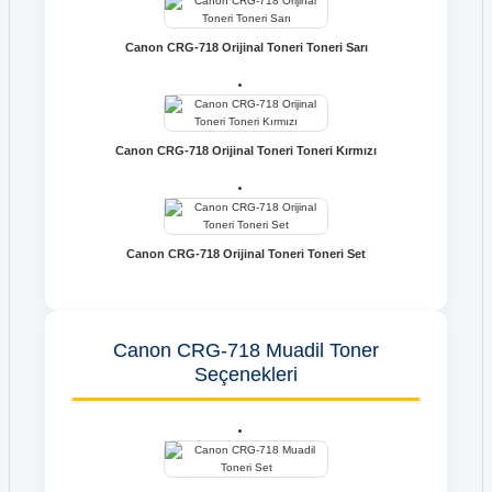
Canon CRG-718 Orijinal Toneri Toneri Sarı
Canon CRG-718 Orijinal Toneri Toneri Kırmızı
Canon CRG-718 Orijinal Toneri Toneri Set
Canon CRG-718 Muadil Toner
Seçenekleri