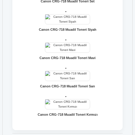
Canon CRG-718 Muadil Toneri Set
Canon CRG-718 Muadil Toneri Siyah
Canon CRG-718 Muadil Toneri Mavi
Canon CRG-718 Muadil Toneri Sarı
Canon CRG-718 Muadil Toneri Kırmızı