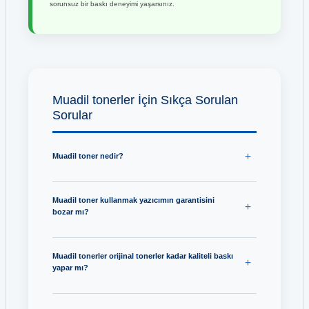
sorunsuz bir baskı deneyimi yaşarsınız.
Muadil tonerler İçin Sıkça Sorulan
Sorular
Muadil toner nedir?
Muadil toner kullanmak yazıcımın garantisini
bozar mı?
Muadil tonerler orijinal tonerler kadar kaliteli baskı
yapar mı?