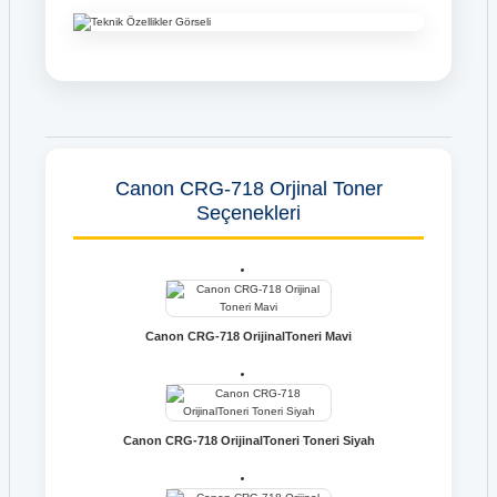
Canon CRG-718 Orjinal Toner
Seçenekleri
Canon CRG-718 OrijinalToneri Mavi
Canon CRG-718 OrijinalToneri Toneri Siyah