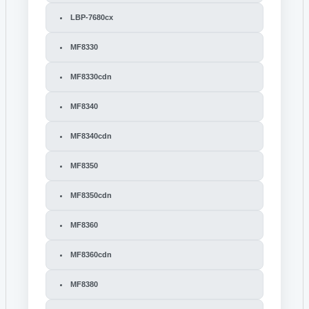
LBP-7680cx
MF8330
MF8330cdn
MF8340
MF8340cdn
MF8350
MF8350cdn
MF8360
MF8360cdn
MF8380