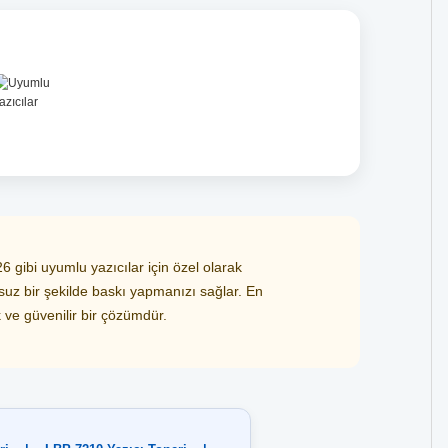
ibi uyumlu yazıcılar için özel olarak
unsuz bir şekilde baskı yapmanızı sağlar. En
k ve güvenilir bir çözümdür.