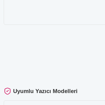
Uyumlu Yazıcı Modelleri