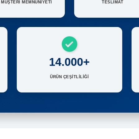
MÜŞTERİ MEMNUNİYETİ
TESLİMAT
14.000+
ÜRÜN ÇEŞİTLİLİĞİ