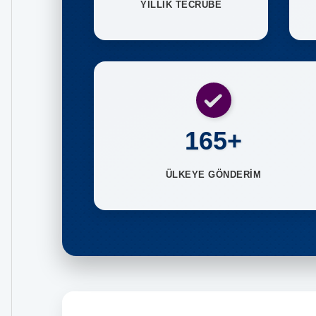
YILLIK TECRÜBE
165+
ÜLKEYE GÖNDERİM