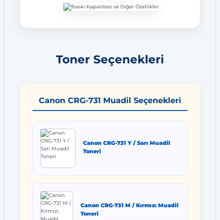
Toner Seçenekleri
Canon CRG-731 Muadil Seçenekleri
Canon CRG-731 Y / Sarı Muadil
Toneri
Canon CRG-731 M / Kırmızı Muadil
Toneri