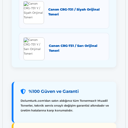
Canon CRG-731 / Siyah Orijinal
Toneri
Canon CRG-731 / Sarı Orijinal
Toneri
%100 Güven ve Garanti
Dolumturk.com'dan satın aldığınız tüm Tonermax® Muadil
Tonerler, teknik servis onaylı değişim garantisi altındadır ve
üretim hatalarına karşı korumalıdır.