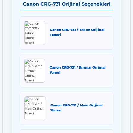
Canon CRG-731 Orijinal Seçenekleri
Canon CRG-731 / Takım Orijinal
Toneri
Canon CRG-731 / Kırmızı Orijinal
Toneri
Canon CRG-731 / Mavi Orijinal
Toneri