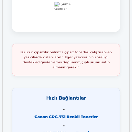
Bu ürün
çipsizdir
. Yalnızca çipsiz tonerleri çalıştırabilen
yazıcılarda kullanılabilir. Eğer yazıcınızın bu özelliği
desteklediğinden emin değilseniz,
çipli ürünü
satın
almanız gerekir.
Hızlı Bağlantılar
Canon CRG-731 Renkli Tonerler