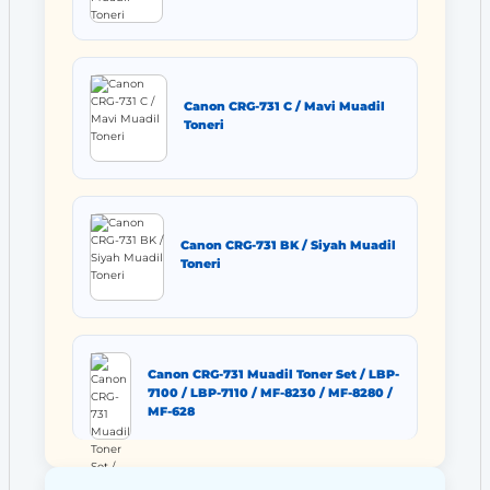
Canon CRG-731 C / Mavi Muadil
Toneri
Canon CRG-731 BK / Siyah Muadil
Toneri
Canon CRG-731 Muadil Toner Set / LBP-
7100 / LBP-7110 / MF-8230 / MF-8280 /
MF-628