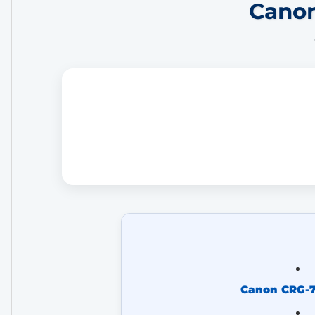
Canon
Canon CRG-7