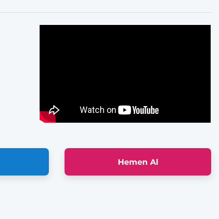
Hemen Al