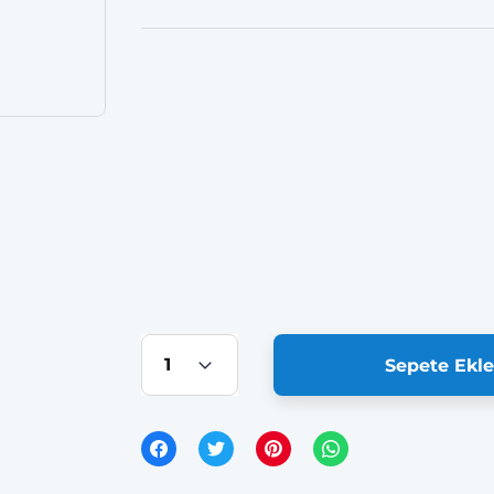
Sepete Ekle