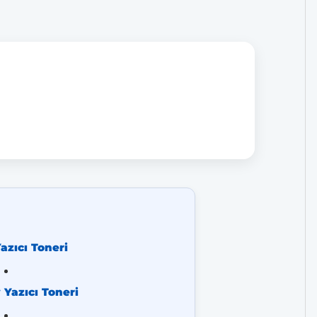
azıcı Toneri
Yazıcı Toneri