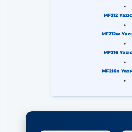
MF212 Yazıc
MF212w Yazı
MF216 Yazıc
MF216n Yazı