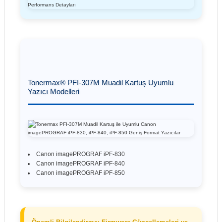
Tonermax® PFI-307M Muadil Kartuş Uyumlu
Yazıcı Modelleri
Canon imagePROGRAF iPF-830
Canon imagePROGRAF iPF-840
Canon imagePROGRAF iPF-850