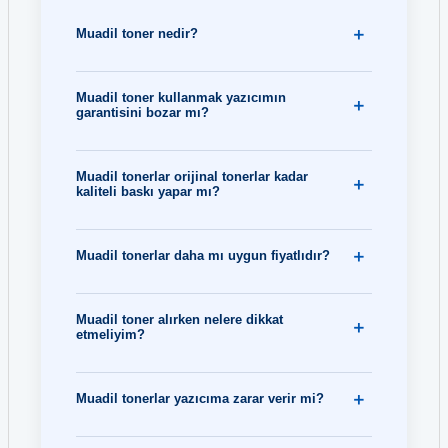
Muadil toner nedir?
Muadil toner kullanmak yazıcımın
garantisini bozar mı?
Muadil tonerlar orijinal tonerlar kadar
kaliteli baskı yapar mı?
Muadil tonerlar daha mı uygun fiyatlıdır?
Muadil toner alırken nelere dikkat
etmeliyim?
Muadil tonerlar yazıcıma zarar verir mi?