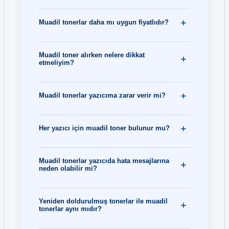
Muadil tonerlar daha mı uygun fiyatlıdır?
Muadil toner alırken nelere dikkat
etmeliyim?
Muadil tonerlar yazıcıma zarar verir mi?
Her yazıcı için muadil toner bulunur mu?
Muadil tonerlar yazıcıda hata mesajlarına
neden olabilir mi?
Yeniden doldurulmuş tonerlar ile muadil
tonerlar aynı mıdır?