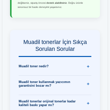
değilseniz, sipariş öncesi
destek alabilirsiniz
. Doğru ürünle
sorunsuz bir baskı deneyimi yaşarsınız.
Muadil tonerlar İçin Sıkça
Sorulan Sorular
Muadil toner nedir?
Muadil toner kullanmak yazıcımın
garantisini bozar mı?
Muadil tonerlar orijinal tonerlar kadar
kaliteli baskı yapar mı?