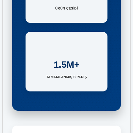
ÜRÜN ÇEŞİDİ
1.5M+
TAMAMLANMIŞ SİPARİŞ