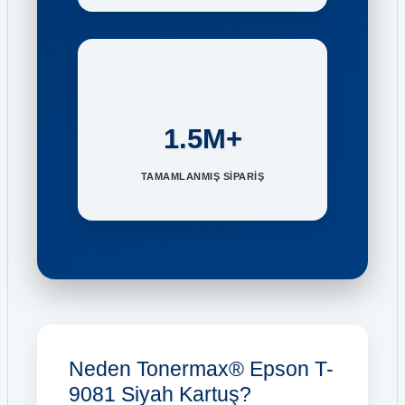
1.5M+
TAMAMLANMIŞ SİPARİŞ
Neden Tonermax® Epson T-
9081 Siyah Kartuş?