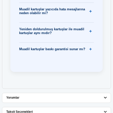
Muadil kartuşlar yazıcıda hata mesajlarına
neden olabilir mi?
Yeniden doldurulmuş kartuşlar ile muadil
kartuşlar aynı mıdır?
Muadil kartuşlar baskı garantisi sunar mı?
Yorumlar
Taksit Seçenekleri