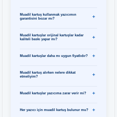
Muadil kartuş kullanmak yazıcımın
garantisini bozar mı?
Muadil kartuşlar orijinal kartuşlar kadar
kaliteli baskı yapar mı?
Muadil kartuşlar daha mı uygun fiyatlıdır?
Muadil kartuş alırken nelere dikkat
etmeliyim?
Muadil kartuşlar yazıcıma zarar verir mi?
Her yazıcı için muadil kartuş bulunur mu?