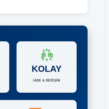
KOLAY
İADE & DEĞİŞİM