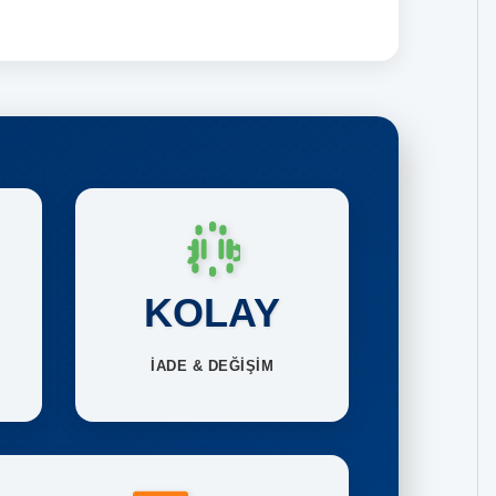
KOLAY
İADE & DEĞİŞİM