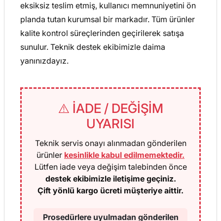
eksiksiz teslim etmiş, kullanıcı memnuniyetini ön
planda tutan kurumsal bir markadır. Tüm ürünler
kalite kontrol süreçlerinden geçirilerek satışa
sunulur. Teknik destek ekibimizle daima
yanınızdayız.
⚠️ İADE / DEĞİŞİM
UYARISI
Teknik servis onayı alınmadan gönderilen
ürünler
kesinlikle kabul edilmemektedir.
Lütfen iade veya değişim talebinden önce
destek ekibimizle iletişime geçiniz.
Çift yönlü kargo ücreti müşteriye aittir.
Prosedürlere uyulmadan gönderilen