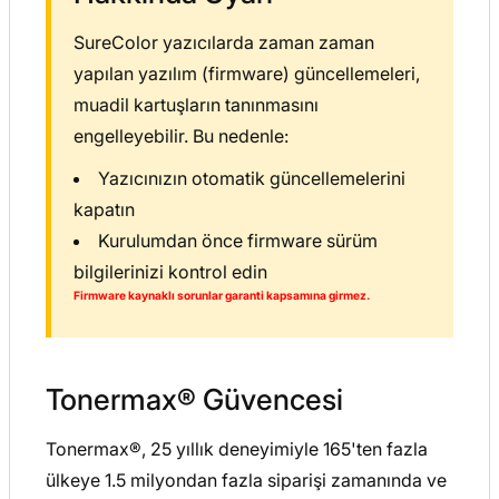
SureColor yazıcılarda zaman zaman
yapılan yazılım (firmware) güncellemeleri,
muadil kartuşların tanınmasını
engelleyebilir. Bu nedenle:
Yazıcınızın otomatik güncellemelerini
kapatın
Kurulumdan önce firmware sürüm
bilgilerinizi kontrol edin
Firmware kaynaklı sorunlar garanti kapsamına girmez.
Tonermax® Güvencesi
Tonermax®, 25 yıllık deneyimiyle 165'ten fazla
ülkeye 1.5 milyondan fazla siparişi zamanında ve