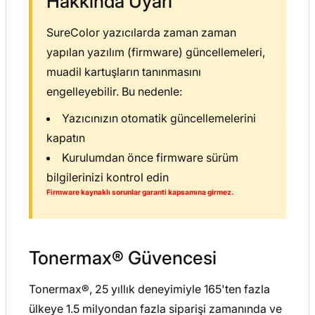
Hakkında Uyarı
SureColor yazıcılarda zaman zaman
yapılan yazılım (firmware) güncellemeleri,
muadil kartuşların tanınmasını
engelleyebilir. Bu nedenle:
Yazıcınızın otomatik güncellemelerini
kapatın
Kurulumdan önce firmware sürüm
bilgilerinizi kontrol edin
Firmware kaynaklı sorunlar garanti kapsamına girmez.
Tonermax® Güvencesi
Tonermax®, 25 yıllık deneyimiyle 165'ten fazla
ülkeye 1.5 milyondan fazla siparişi zamanında ve