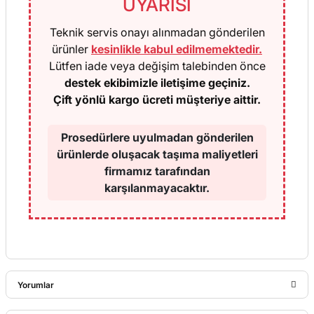
UYARISI
Teknik servis onayı alınmadan gönderilen
ürünler
kesinlikle kabul edilmemektedir.
Lütfen iade veya değişim talebinden önce
destek ekibimizle iletişime geçiniz.
Çift yönlü kargo ücreti müşteriye aittir.
Prosedürlere uyulmadan gönderilen
ürünlerde oluşacak taşıma maliyetleri
firmamız tarafından
karşılanmayacaktır.
Yorumlar