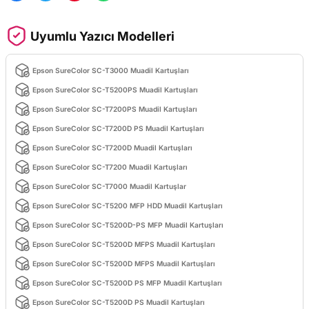
Uyumlu Yazıcı Modelleri
Epson SureColor SC-T3000 Muadil Kartuşları
Epson SureColor SC-T5200PS Muadil Kartuşları
Epson SureColor SC-T7200PS Muadil Kartuşları
Epson SureColor SC-T7200D PS Muadil Kartuşları
Epson SureColor SC-T7200D Muadil Kartuşları
Epson SureColor SC-T7200 Muadil Kartuşları
Epson SureColor SC-T7000 Muadil Kartuşlar
Epson SureColor SC-T5200 MFP HDD Muadil Kartuşları
Epson SureColor SC-T5200D-PS MFP Muadil Kartuşları
Epson SureColor SC-T5200D MFPS Muadil Kartuşları
Epson SureColor SC-T5200D MFPS Muadil Kartuşları
Epson SureColor SC-T5200D PS MFP Muadil Kartuşları
Epson SureColor SC-T5200D PS Muadil Kartuşları