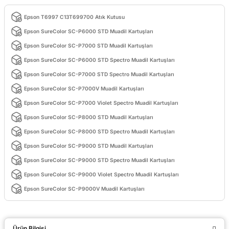
Epson T6997 C13T699700 Atık Kutusu
Epson SureColor SC-P6000 STD Muadil Kartuşları
Epson SureColor SC-P7000 STD Muadil Kartuşları
Epson SureColor SC-P6000 STD Spectro Muadil Kartuşları
Epson SureColor SC-P7000 STD Spectro Muadil Kartuşları
Epson SureColor SC-P7000V Muadil Kartuşları
Epson SureColor SC-P7000 Violet Spectro Muadil Kartuşları
Epson SureColor SC-P8000 STD Muadil Kartuşları
Epson SureColor SC-P8000 STD Spectro Muadil Kartuşları
Epson SureColor SC-P9000 STD Muadil Kartuşları
Epson SureColor SC-P9000 STD Spectro Muadil Kartuşları
Epson SureColor SC-P9000 Violet Spectro Muadil Kartuşları
Epson SureColor SC-P9000V Muadil Kartuşları
Ürün Bilgisi