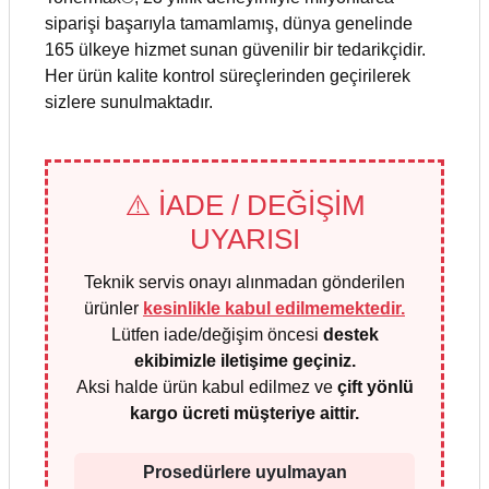
siparişi başarıyla tamamlamış, dünya genelinde
165 ülkeye hizmet sunan güvenilir bir tedarikçidir.
Her ürün kalite kontrol süreçlerinden geçirilerek
sizlere sunulmaktadır.
⚠️ İADE / DEĞİŞİM
UYARISI
Teknik servis onayı alınmadan gönderilen
ürünler
kesinlikle kabul edilmemektedir.
Lütfen iade/değişim öncesi
destek
ekibimizle iletişime geçiniz.
Aksi halde ürün kabul edilmez ve
çift yönlü
kargo ücreti müşteriye aittir.
Prosedürlere uyulmayan