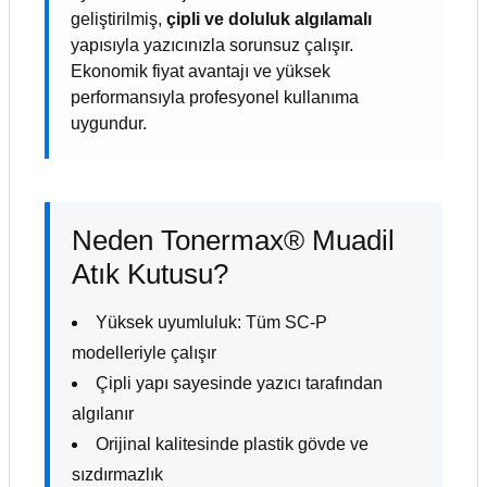
geliştirilmiş,
çipli ve doluluk algılamalı
yapısıyla yazıcınızla sorunsuz çalışır.
Ekonomik fiyat avantajı ve yüksek
performansıyla profesyonel kullanıma
uygundur.
Neden Tonermax® Muadil
Atık Kutusu?
Yüksek uyumluluk: Tüm SC-P
modelleriyle çalışır
Çipli yapı sayesinde yazıcı tarafından
algılanır
Orijinal kalitesinde plastik gövde ve
sızdırmazlık