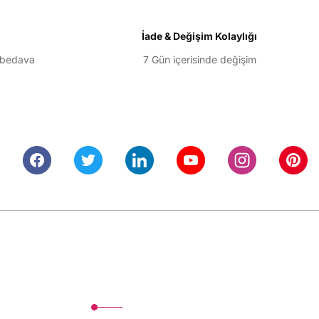
İade & Değişim Kolaylığı
 bedava
7 Gün içerisinde değişim
Alışveriş