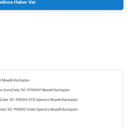
elince Haber Ver
Muadil Kartuşları
n SureColor SC-P7000V Muadil Kartuşları
Color SC-P8000 STD Spectro Muadil Kartuşları
lor SC-P9000 Violet Spectro Muadil Kartuşları