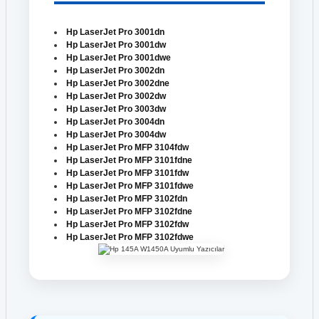
Hp LaserJet Pro 3001dn
Hp LaserJet Pro 3001dw
Hp LaserJet Pro 3001dwe
Hp LaserJet Pro 3002dn
Hp LaserJet Pro 3002dne
Hp LaserJet Pro 3002dw
Hp LaserJet Pro 3003dw
Hp LaserJet Pro 3004dn
Hp LaserJet Pro 3004dw
Hp LaserJet Pro MFP 3104fdw
Hp LaserJet Pro MFP 3101fdne
Hp LaserJet Pro MFP 3101fdw
Hp LaserJet Pro MFP 3101fdwe
Hp LaserJet Pro MFP 3102fdn
Hp LaserJet Pro MFP 3102fdne
Hp LaserJet Pro MFP 3102fdw
Hp LaserJet Pro MFP 3102fdwe