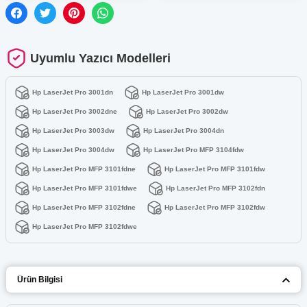
Uyumlu Yazıcı Modelleri
Hp LaserJet Pro 3001dn
Hp LaserJet Pro 3001dw
Hp LaserJet Pro 3002dne
Hp LaserJet Pro 3002dw
Hp LaserJet Pro 3003dw
Hp LaserJet Pro 3004dn
Hp LaserJet Pro 3004dw
Hp LaserJet Pro MFP 3104fdw
Hp LaserJet Pro MFP 3101fdne
Hp LaserJet Pro MFP 3101fdw
Hp LaserJet Pro MFP 3101fdwe
Hp LaserJet Pro MFP 3102fdn
Hp LaserJet Pro MFP 3102fdne
Hp LaserJet Pro MFP 3102fdw
Hp LaserJet Pro MFP 3102fdwe
Ürün Bilgisi