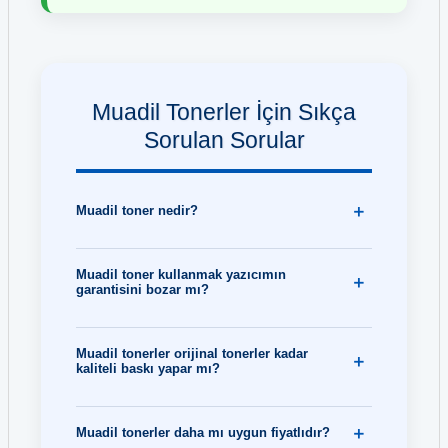
Muadil Tonerler İçin Sıkça
Sorulan Sorular
Muadil toner nedir?
Muadil toner kullanmak yazıcımın
garantisini bozar mı?
Muadil tonerler orijinal tonerler kadar
kaliteli baskı yapar mı?
Muadil tonerler daha mı uygun fiyatlıdır?