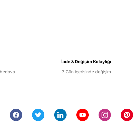
etebilirsiniz.
İade & Değişim Kolaylığı
 bedava
7 Gün içerisinde değişim