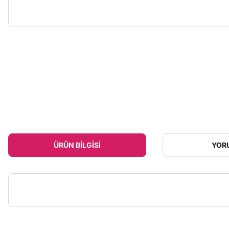
ÜRÜN BILGISI
YOR