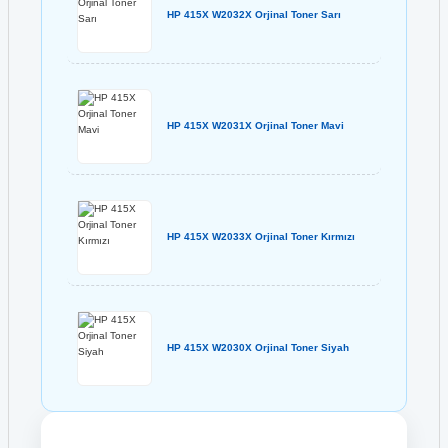
HP 415X W2032X Orjinal Toner Sarı
HP 415X W2031X Orjinal Toner Mavi
HP 415X W2033X Orjinal Toner Kırmızı
HP 415X W2030X Orjinal Toner Siyah