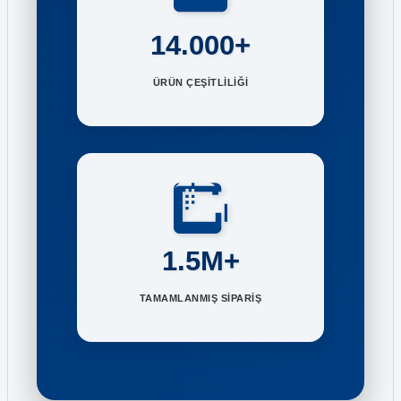
14.000+
ÜRÜN ÇEŞİTLİLİĞİ
1.5M+
TAMAMLANMIŞ SİPARİŞ