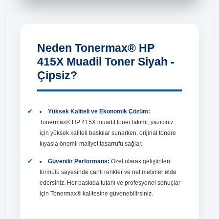
Neden Tonermax® HP
415X Muadil Toner Siyah -
Çipsiz?
Yüksek Kaliteli ve Ekonomik Çözüm:
Tonermax® HP 415X muadil toner takımı, yazıcınız
için yüksek kaliteli baskılar sunarken, orijinal tonere
kıyasla önemli maliyet tasarrufu sağlar.
Güvenilir Performans:
Özel olarak geliştirilen
formülü sayesinde canlı renkler ve net metinler elde
edersiniz. Her baskıda tutarlı ve profesyonel sonuçlar
için Tonermax® kalitesine güvenebilirsiniz.