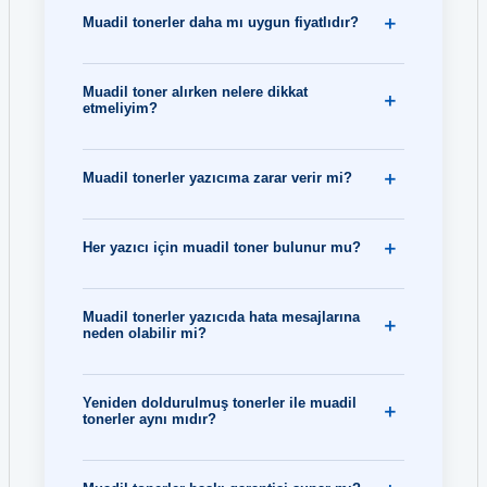
Muadil tonerler daha mı uygun fiyatlıdır?
Muadil toner alırken nelere dikkat
etmeliyim?
Muadil tonerler yazıcıma zarar verir mi?
Her yazıcı için muadil toner bulunur mu?
Muadil tonerler yazıcıda hata mesajlarına
neden olabilir mi?
Yeniden doldurulmuş tonerler ile muadil
tonerler aynı mıdır?