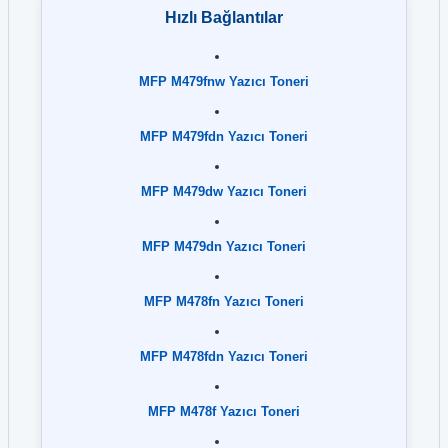
Hızlı Bağlantılar
MFP M479fnw Yazıcı Toneri
MFP M479fdn Yazıcı Toneri
MFP M479dw Yazıcı Toneri
MFP M479dn Yazıcı Toneri
MFP M478fn Yazıcı Toneri
MFP M478fdn Yazıcı Toneri
MFP M478f Yazıcı Toneri