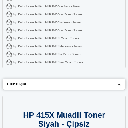
Hp Color LaserJet Pro MFP M454dn Yazıcı Toneri
Hp Color LaserJet Pro MFP M454dw Yazıcı Toneri
Hp Color LaserJet Pro MFP M454fw Yazıcı Toneri
Hp Color LaserJet Pro MFP M454nw Yazıcı Toneri
Hp Color LaserJet Pro MFP M478f Yazıcı Toneri
Hp Color LaserJet Pro MFP M478fdn Yazıcı Toneri
Hp Color LaserJet Pro MFP M478fn Yazıcı Toneri
Hp Color LaserJet Pro MFP M479fnw Yazıcı Toneri
Ürün Bilgisi
HP 415X Muadil Toner
Siyah - Çipsiz