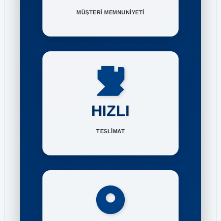
MÜŞTERİ MEMNUNİYETİ
HIZLI
TESLİMAT