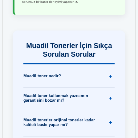
sorunsuz bir baskı deneyimi yaşarsınız.
Muadil Tonerler İçin Sıkça
Sorulan Sorular
Muadil toner nedir?
Muadil toner kullanmak yazıcımın
garantisini bozar mı?
Muadil tonerler orijinal tonerler kadar
kaliteli baskı yapar mı?