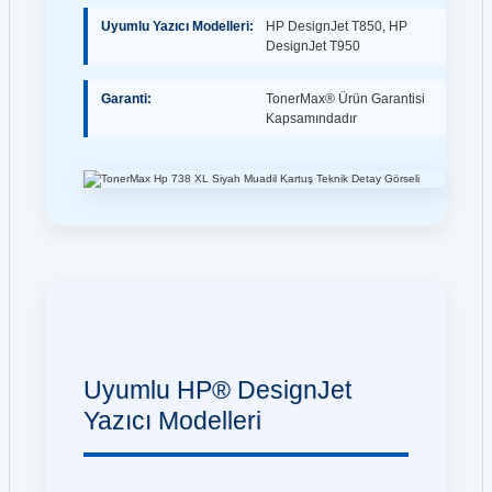
Uyumlu Yazıcı Modelleri:
HP DesignJet T850, HP
DesignJet T950
Garanti:
TonerMax® Ürün Garantisi
Kapsamındadır
Uyumlu HP® DesignJet
Yazıcı Modelleri