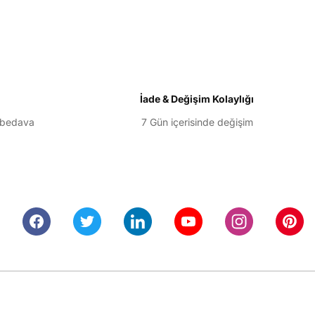
İade & Değişim Kolaylığı
 bedava
7 Gün içerisinde değişim