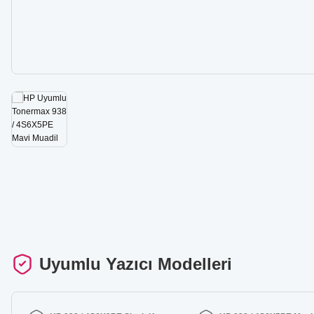
Uyumlu Yazıcı Modelleri