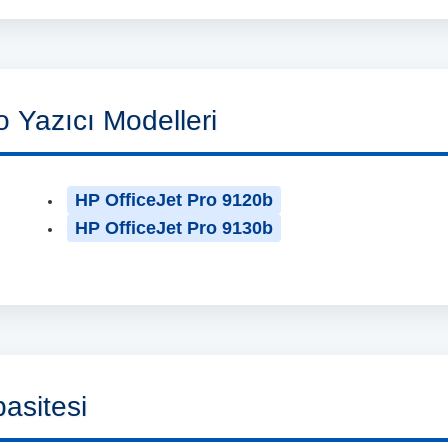
 Yazıcı Modelleri
HP OfficeJet Pro 9120b
HP OfficeJet Pro 9130b
asitesi