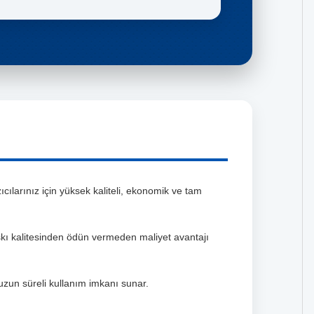
ılarınız için yüksek kaliteli, ekonomik ve tam
skı kalitesinden ödün vermeden maliyet avantajı
 uzun süreli kullanım imkanı sunar.