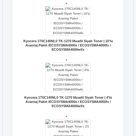
Kyocera 1T0C140NL0 TK-1270 Muadil Siyah Toner | 10'lu
Avantaj Paket /ECOSYSMA4000x / ECOSYSMA4000fx /
ECOSYSMA4000wifx
Kyocera 1T0C140NL0 TK-1270 Muadil Siyah Toner | 4'lü
Avantaj Paket /ECOSYSMA4000x / ECOSYSMA4000fx /
ECOSYSMA4000wifx