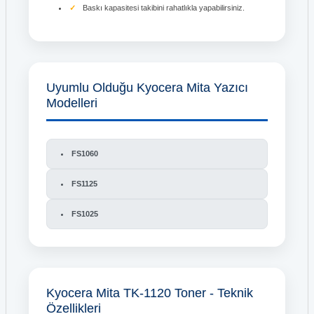
Baskı kapasitesi takibini rahatlıkla yapabilirsiniz.
Uyumlu Olduğu Kyocera Mita Yazıcı
Modelleri
FS1060
FS1125
FS1025
Kyocera Mita TK-1120 Toner - Teknik
Özellikleri