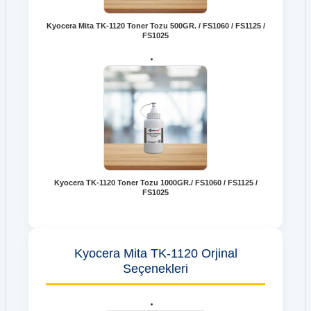
Kyocera Mita TK-1120 Toner Tozu 500GR. / FS1060 / FS1125 /
FS1025
Kyocera TK-1120 Toner Tozu 1000GR./ FS1060 / FS1125 /
FS1025
Kyocera Mita TK-1120 Orjinal
Seçenekleri