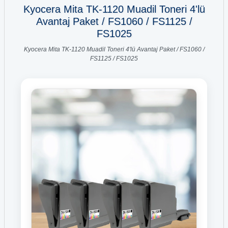
Kyocera Mita TK-1120 Muadil Toneri 4'lü
Avantaj Paket / FS1060 / FS1125 /
FS1025
Kyocera Mita TK-1120 Muadil Toneri 4'lü Avantaj Paket / FS1060 /
FS1125 / FS1025