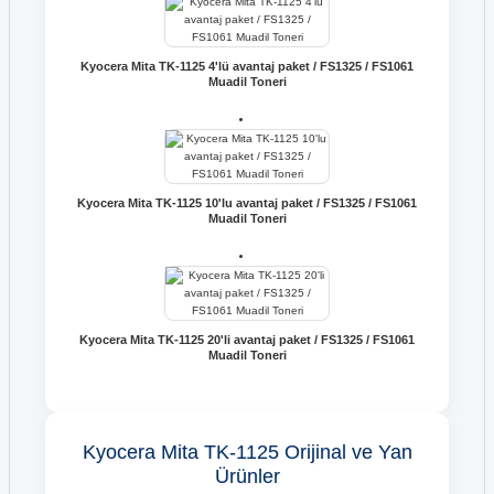
Kyocera Mita TK-1125 4'lü avantaj paket / FS1325 / FS1061
Muadil Toneri
Kyocera Mita TK-1125 10'lu avantaj paket / FS1325 / FS1061
Muadil Toneri
Kyocera Mita TK-1125 20'li avantaj paket / FS1325 / FS1061
Muadil Toneri
Kyocera Mita TK-1125 Orijinal ve Yan
Ürünler