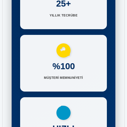
25+
YILLIK TECRÜBE
%100
MÜŞTERİ MEMNUNİYETİ