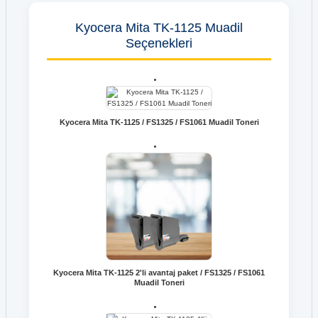
Kyocera Mita TK-1125 Muadil
Seçenekleri
Kyocera Mita TK-1125 / FS1325 / FS1061 Muadil Toneri
Kyocera Mita TK-1125 2'li avantaj paket / FS1325 / FS1061
Muadil Toneri