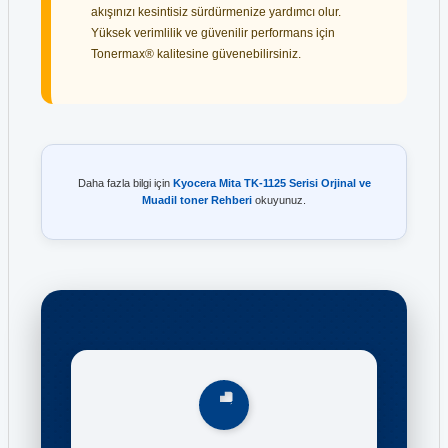
akışınızı kesintisiz sürdürmenize yardımcı olur.
Yüksek verimlilik ve güvenilir performans için
Tonermax® kalitesine güvenebilirsiniz.
Daha fazla bilgi için
Kyocera Mita TK-1125 Serisi Orjinal ve
Muadil toner Rehberi
okuyunuz.