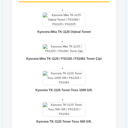
Kyocera Mita TK-1125 Orjinal Toneri
Kyocera Mita TK-1125 / FS1325 / FS1061 Toner Çipi
Kyocera TK-1125 Toner Tozu 1000 GR.
Kyocera TK-1125 Toner Tozu 500 GR.