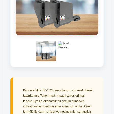
Kyocera Mita TK-1125 yazıcılarınız için özel olarak
tasarlanmış Tonermax® muadil toner, orijinal
tonere kıyasla ekonomik bir çözüm sunarken
yüksek kaliteli baskılar elde etmenizi sağlar. Özel
formülü ile canlı renkler ve net metinler sunarak iş