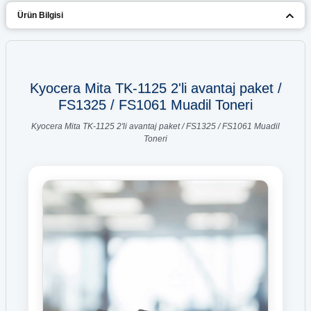
Ürün Bilgisi
Kyocera Mita TK-1125 2'li avantaj paket /
FS1325 / FS1061 Muadil Toneri
Kyocera Mita TK-1125 2'li avantaj paket / FS1325 / FS1061 Muadil
Toneri