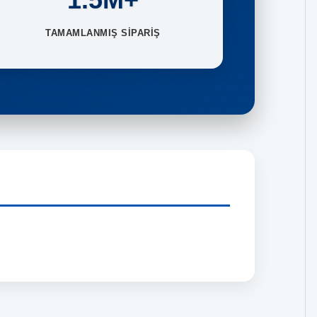
TAMAMLANMIŞ SİPARİŞ