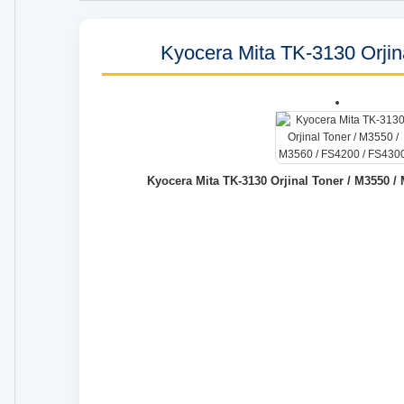
Kyocera Mita TK-3130 Orjin
Kyocera Mita TK-3130 Orjinal Toner / M3550 /