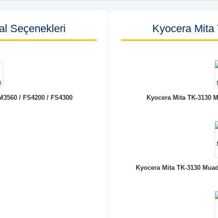
al Seçenekleri
Kyocera Mita
 M3560 / FS4200 / FS4300
Kyocera Mita TK-3130 M
Kyocera Mita TK-3130 Muadi