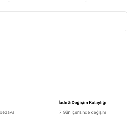
etebilirsiniz.
İade & Değişim Kolaylığı
 bedava
7 Gün içerisinde değişim