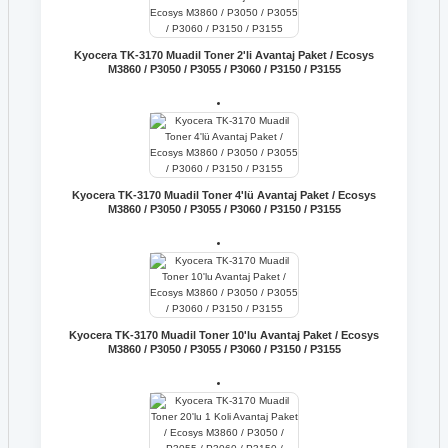
Kyocera TK-3170 Muadil Toner 2'li Avantaj Paket / Ecosys
M3860 / P3050 / P3055 / P3060 / P3150 / P3155
Kyocera TK-3170 Muadil Toner 4'lü Avantaj Paket / Ecosys
M3860 / P3050 / P3055 / P3060 / P3150 / P3155
Kyocera TK-3170 Muadil Toner 10'lu Avantaj Paket / Ecosys
M3860 / P3050 / P3055 / P3060 / P3150 / P3155