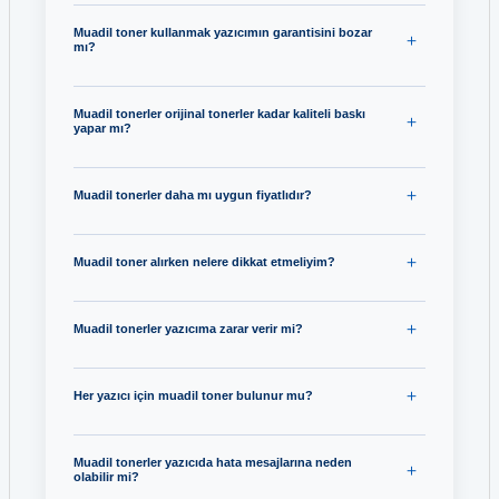
Muadil toner kullanmak yazıcımın garantisini bozar
mı?
Muadil tonerler orijinal tonerler kadar kaliteli baskı
yapar mı?
Muadil tonerler daha mı uygun fiyatlıdır?
Muadil toner alırken nelere dikkat etmeliyim?
Muadil tonerler yazıcıma zarar verir mi?
Her yazıcı için muadil toner bulunur mu?
Muadil tonerler yazıcıda hata mesajlarına neden
olabilir mi?