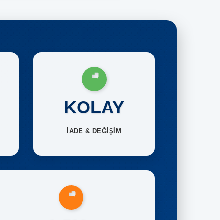
KOLAY
İADE & DEĞİŞİM