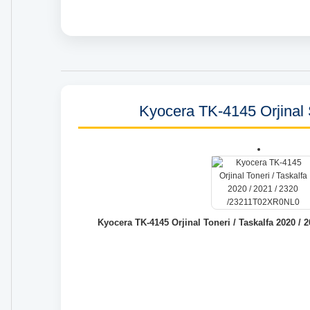
Kyocera TK-4145 Orjinal 
Kyocera TK-4145 Orjinal Toneri / Taskalfa 2020 /