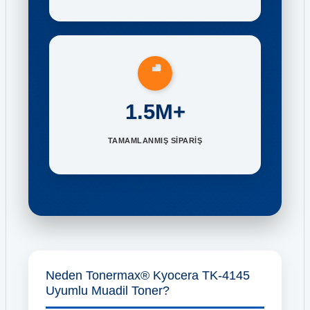
1.5M+
TAMAMLANMIŞ SİPARİŞ
Neden Tonermax® Kyocera TK-4145
Uyumlu Muadil Toner?