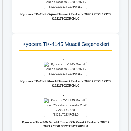
Kyocera TK-4145 Orjinal Toneri / Taskalfa 2020 / 2021 / 2320
/23211T02XR0NL0
Kyocera TK-4145 Muadil Seçenekleri
Kyocera TK-4145 Muadil Toneri / Taskalfa 2020 / 2021 / 2320
/23211T02XR0NL0
Kyocera TK-4145 Muadil Toneri 2'li Paket / Taskalfa 2020 /
2021 / 2320 /23211T02XR0NL0