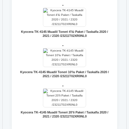
Kyocera TK-4145 Muadil Toneri 4'lü Paket / Taskalfa 2020 /
2021 / 2320 /23211T02XR0NL0
Kyocera TK-4145 Muadil Toneri 10'lu Paket / Taskalfa 2020 /
2021 / 2320 /23211T02XR0NL0
Kyocera TK-4145 Muadil Toneri 20'li Paket / Taskalfa 2020 /
2021 / 2320 /23211T02XR0NL0