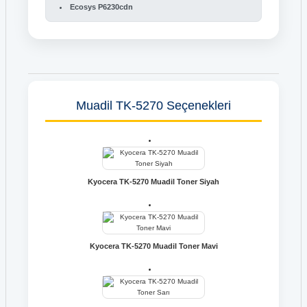
Ecosys P6230cdn
Muadil TK-5270 Seçenekleri
Kyocera TK-5270 Muadil Toner Siyah
Kyocera TK-5270 Muadil Toner Mavi