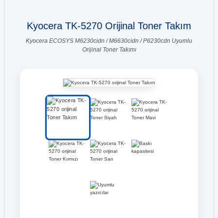
Kyocera TK-5270 Orijinal Toner Takım
Kyocera ECOSYS M6230cidn / M6630cidn / P6230cdn Uyumlu
Orijinal Toner Takımı