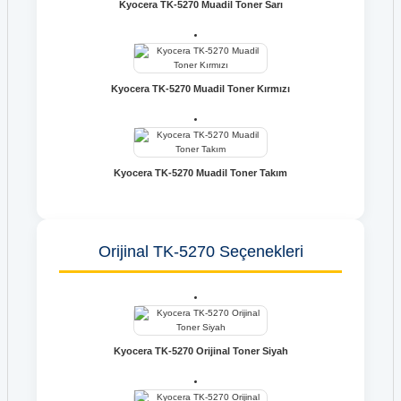
Kyocera TK-5270 Muadil Toner Sarı
Kyocera TK-5270 Muadil Toner Kırmızı
Kyocera TK-5270 Muadil Toner Takım
Orijinal TK-5270 Seçenekleri
Kyocera TK-5270 Orijinal Toner Siyah