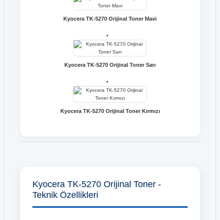
Kyocera TK-5270 Orijinal Toner Mavi
Kyocera TK-5270 Orijinal Toner Sarı
Kyocera TK-5270 Orijinal Toner Kırmızı
Kyocera TK-5270 Orijinal Toner -
Teknik Özellikleri