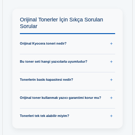
Orijinal Tonerler İçin Sıkça Sorulan
Sorular
Orijinal Kyocera toneri nedir?
Bu toner seti hangi yazıcılarla uyumludur?
Tonerlerin baskı kapasitesi nedir?
Orijinal toner kullanmak yazıcı garantimi korur mu?
Tonerleri tek tek alabilir miyim?