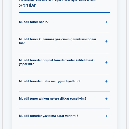
Sorular
Muadil toner nedir?
Muadil toner kullanmak yazıcımın garantisini bozar
mı?
Muadil tonerler orijinal tonerler kadar kaliteli baskı
yapar mı?
Muadil tonerler daha mı uygun fiyatlıdır?
Muadil toner alırken nelere dikkat etmeliyim?
Muadil tonerler yazıcıma zarar verir mi?