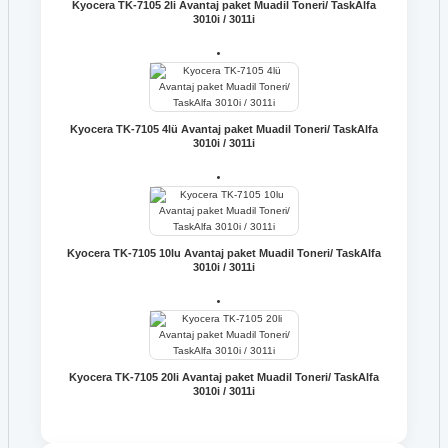
Kyocera TK-7105 2li Avantaj paket Muadil Toneri/ TaskAlfa
3010i / 3011i
Kyocera TK-7105 4lü Avantaj paket Muadil Toneri/ TaskAlfa
3010i / 3011i
Kyocera TK-7105 10lu Avantaj paket Muadil Toneri/ TaskAlfa
3010i / 3011i
Kyocera TK-7105 20li Avantaj paket Muadil Toneri/ TaskAlfa
3010i / 3011i