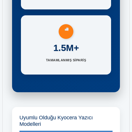
1.5M+
TAMAMLANMIŞ SİPARİŞ
Uyumlu Olduğu Kyocera Yazıcı
Modelleri