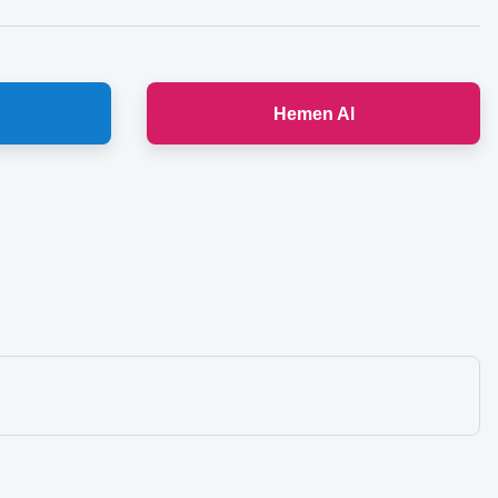
Hemen Al