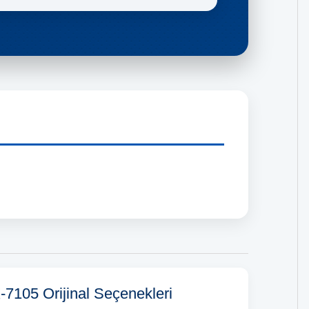
7105 Orijinal Seçenekleri