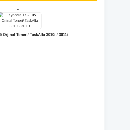
 Orjinal Toneri/ TaskAlfa 3010i / 3011i