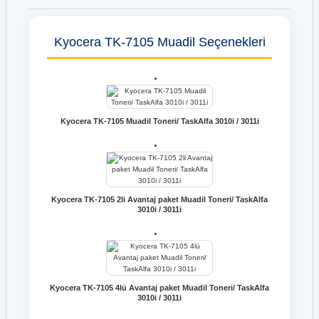
Kyocera TK-7105 Muadil Seçenekleri
Kyocera TK-7105 Muadil Toneri/ TaskAlfa 3010i / 3011i
Kyocera TK-7105 2li Avantaj paket Muadil Toneri/ TaskAlfa
3010i / 3011i
Kyocera TK-7105 4lü Avantaj paket Muadil Toneri/ TaskAlfa
3010i / 3011i