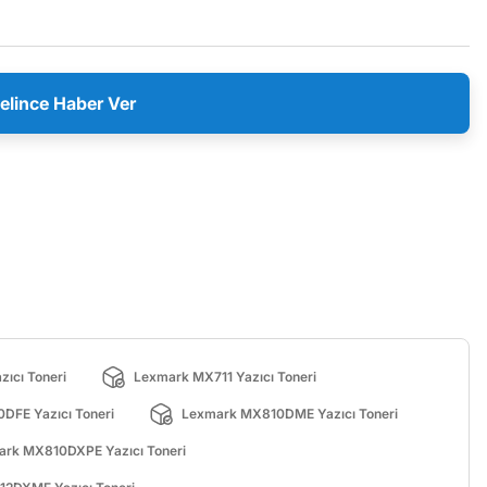
elince Haber Ver
ıcı Toneri
Lexmark MX711 Yazıcı Toneri
DFE Yazıcı Toneri
Lexmark MX810DME Yazıcı Toneri
rk MX810DXPE Yazıcı Toneri