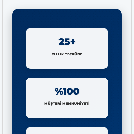
25+
YILLIK TECRÜBE
%100
MÜŞTERİ MEMNUNİYETİ