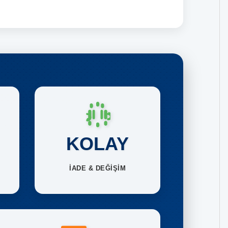
KOLAY
İADE & DEĞİŞİM