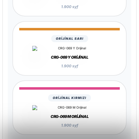
CRG-069 C ORIJINAL
1.900 syf
ORİJİNAL SARI
CRG-069 Y ORIJINAL
1.900 syf
ORİJİNAL KIRMIZI
CRG-069 M ORIJINAL
1.900 syf